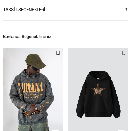
TAKSİT SEÇENEKLERİ
Bunlarıda Beğenebilirsiniz