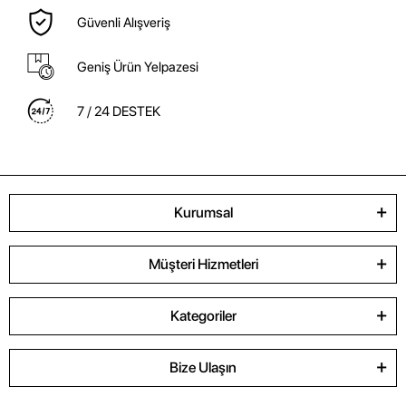
Güvenli Alışveriş
Geniş Ürün Yelpazesi
7 / 24 DESTEK
Kurumsal
Müşteri Hizmetleri
Kategoriler
Bize Ulaşın