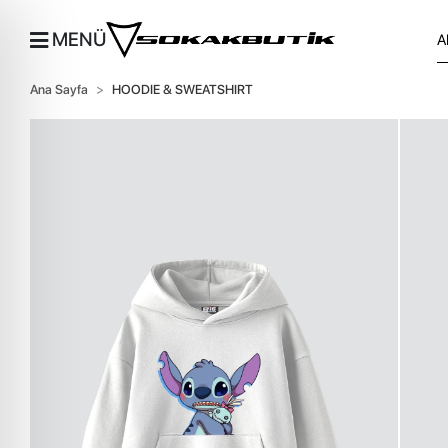
MENÜ
Ana Sayfa
HOODIE & SWEATSHIRT