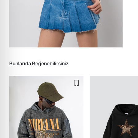
Bunlarıda Beğenebilirsiniz