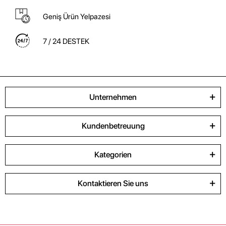
Geniş Ürün Yelpazesi
7 / 24 DESTEK
Unternehmen
Kundenbetreuung
Kategorien
Kontaktieren Sie uns