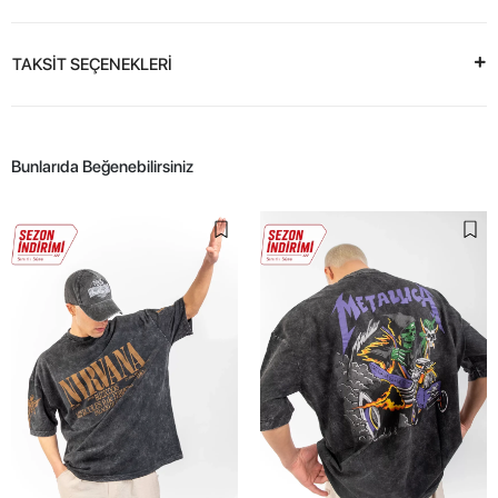
TAKSİT SEÇENEKLERİ
Bunlarıda Beğenebilirsiniz