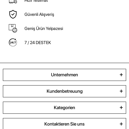
Hızlı Teslimat
Güvenli Alışveriş
Geniş Ürün Yelpazesi
7 / 24 DESTEK
Unternehmen
Kundenbetreuung
Kategorien
Kontaktieren Sie uns