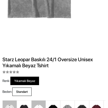
Starz Leopar Baskılı 24/1 Oversize Unisex
Yıkamalı Beyaz Tshirt
Renk:
Yıkamalı Beyaz
Beden:
Standart