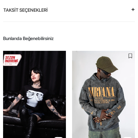
TAKSİT SEÇENEKLERİ
Bunlarıda Beğenebilirsiniz