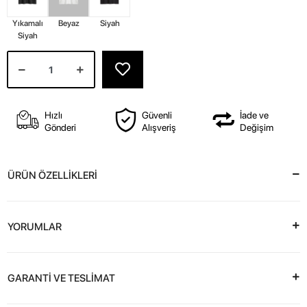
Yıkamalı
Beyaz
Siyah
Siyah
Hızlı
Güvenli
İade ve
Gönderi
Alışveriş
Değişim
ÜRÜN ÖZELLİKLERİ
YORUMLAR
GARANTİ VE TESLİMAT