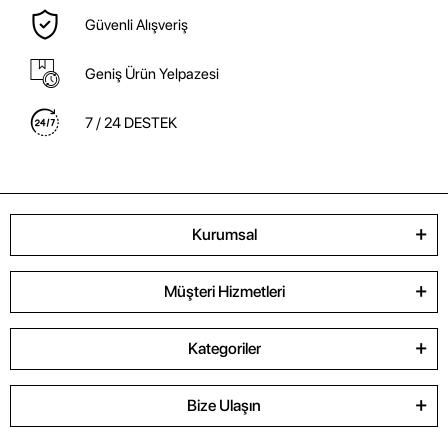
Güvenli Alışveriş
Geniş Ürün Yelpazesi
7 / 24 DESTEK
Kurumsal
Müşteri Hizmetleri
Kategoriler
Bize Ulaşın