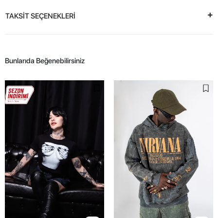
TAKSİT SEÇENEKLERİ
Bunlarıda Beğenebilirsiniz