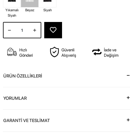
Yıkamalı
Beyaz
Siyah
Siyah
Hızlı
Güvenli
İade ve
Gönderi
Alışveriş
Değişim
ÜRÜN ÖZELLİKLERİ
YORUMLAR
GARANTİ VE TESLİMAT