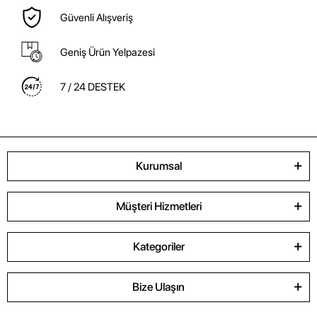
Güvenli Alışveriş
Geniş Ürün Yelpazesi
7 / 24 DESTEK
Kurumsal
Müşteri Hizmetleri
Kategoriler
Bize Ulaşın